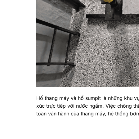
Hố thang máy và hố sumpit là những khu vực
xúc trực tiếp với nước ngầm. Việc chống t
toàn vận hành của thang máy, hệ thống bơ