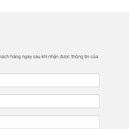
khách hàng ngay sau khi nhận được thông tin của