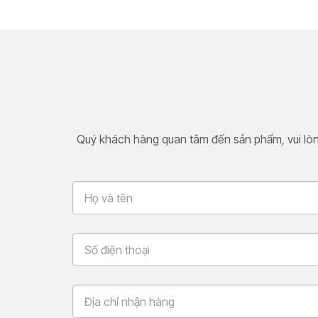
Quý khách hàng quan tâm đến sản phẩm, vui lòng