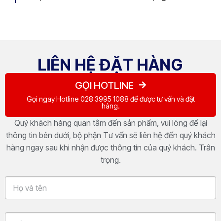
LIÊN HỆ ĐẶT HÀNG
GỌI HOTLINE
Gọi ngay Hotline 028 3995 1088 để được tư vấn và đặt
hàng.
Quý khách hàng quan tâm đến sản phẩm, vui lòng để lại
thông tin bên dưới, bộ phận Tư vấn sẽ liên hệ đến quý khách
hàng ngay sau khi nhận được thông tin của quý khách. Trân
trọng.