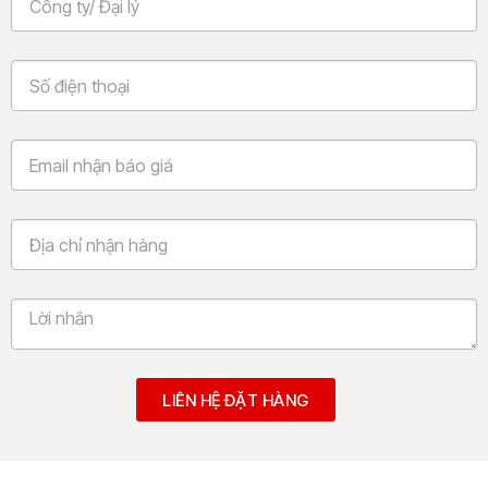
LIÊN HỆ ĐẶT HÀNG