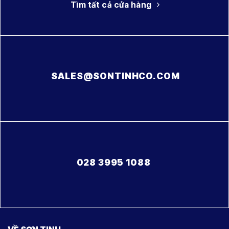
Tìm tất cả cửa hàng
SALES@SONTINHCO.COM
028 3995 1088