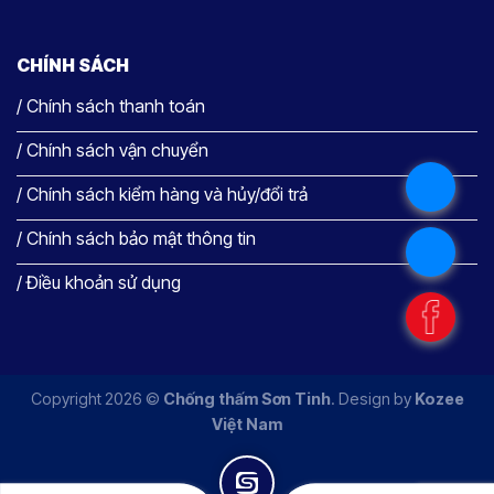
CHÍNH SÁCH
/ Chính sách thanh toán
/ Chính sách vận chuyển
.
/ Chính sách kiểm hàng và hủy/đổi trả
/ Chính sách bảo mật thông tin
.
/ Điều khoản sử dụng
.
Copyright 2026 ©
Chống thấm Sơn Tinh
. Design by
Kozee
Việt Nam