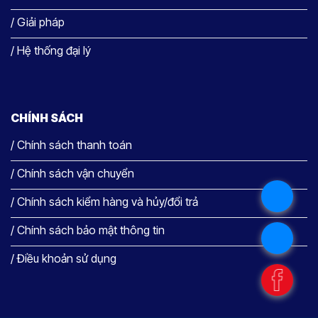
/ Giải pháp
/ Hệ thống đại lý
CHÍNH SÁCH
/ Chính sách thanh toán
/ Chính sách vận chuyển
.
/ Chính sách kiểm hàng và hủy/đổi trả
/ Chính sách bảo mật thông tin
.
/ Điều khoản sử dụng
.