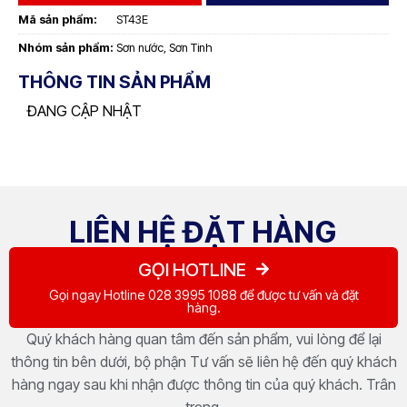
Mã sản phẩm:
ST43E
Nhóm sản phẩm:
Sơn nước
,
Sơn Tinh
THÔNG TIN SẢN PHẨM
ĐANG CẬP NHẬT
LIÊN HỆ ĐẶT HÀNG
GỌI HOTLINE
Gọi ngay Hotline 028 3995 1088 để được tư vấn và đặt
hàng.
Quý khách hàng quan tâm đến sản phẩm, vui lòng để lại
thông tin bên dưới, bộ phận Tư vấn sẽ liên hệ đến quý khách
hàng ngay sau khi nhận được thông tin của quý khách. Trân