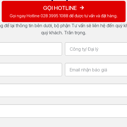
GỌI HOTLINE
Gọi ngay Hotline 028 3995 1088 để được tư vấn và đặt hàng.
 để lại thông tin bên dưới, bộ phận Tư vấn sẽ liên hệ đến quý 
quý khách. Trân trọng.