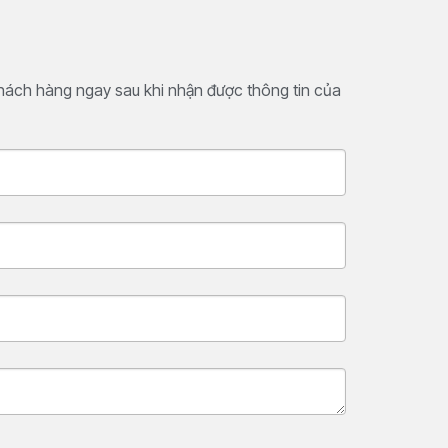
khách hàng ngay sau khi nhận được thông tin của