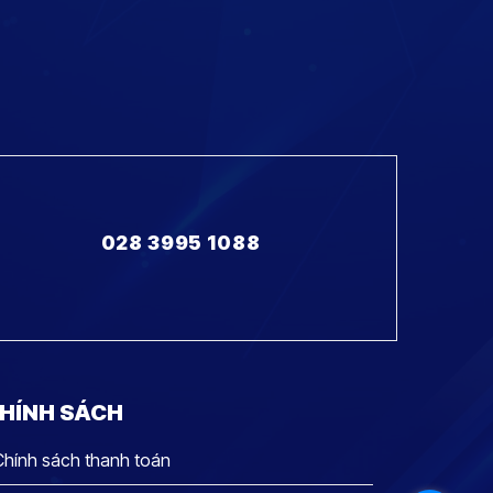
028 3995 1088
HÍNH SÁCH
Chính sách thanh toán