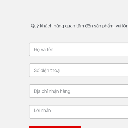
Quý khách hàng quan tâm đến sản phẩm, vui lòng