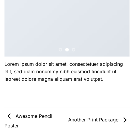
Lorem ipsum dolor sit amet, consectetuer adipiscing
elit, sed diam nonummy nibh euismod tincidunt ut
laoreet dolore magna aliquam erat volutpat.
Awesome Pencil
Another Print Package
Poster