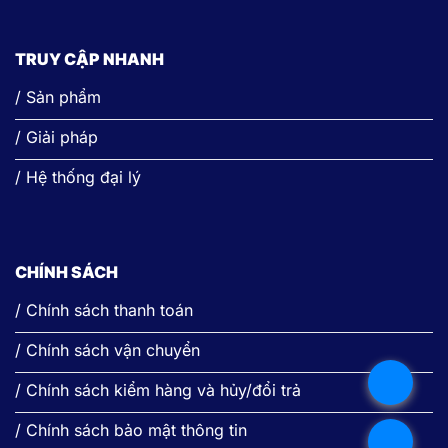
TRUY CẬP NHANH
/ Sản phẩm
/ Giải pháp
/ Hệ thống đại lý
CHÍNH SÁCH
/ Chính sách thanh toán
/ Chính sách vận chuyển
.
/ Chính sách kiểm hàng và hủy/đổi trả
/ Chính sách bảo mật thông tin
.