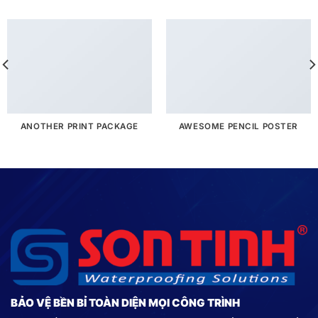
ANOTHER PRINT PACKAGE
AWESOME PENCIL POSTER
BẢO VỆ BỀN BỈ TOÀN DIỆN MỌI CÔNG TRÌNH